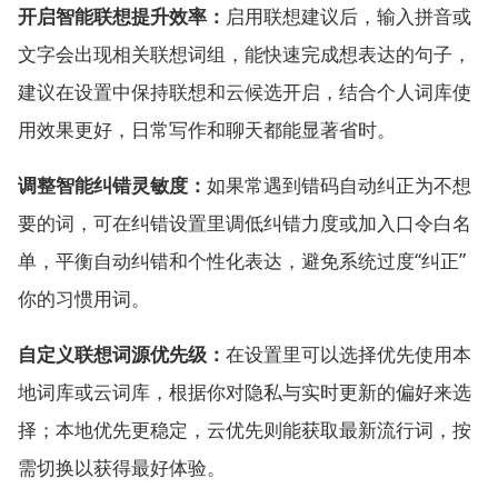
开启智能联想提升效率：
启用联想建议后，输入拼音或
文字会出现相关联想词组，能快速完成想表达的句子，
建议在设置中保持联想和云候选开启，结合个人词库使
用效果更好，日常写作和聊天都能显著省时。
调整智能纠错灵敏度：
如果常遇到错码自动纠正为不想
要的词，可在纠错设置里调低纠错力度或加入口令白名
单，平衡自动纠错和个性化表达，避免系统过度“纠正”
你的习惯用词。
自定义联想词源优先级：
在设置里可以选择优先使用本
地词库或云词库，根据你对隐私与实时更新的偏好来选
择；本地优先更稳定，云优先则能获取最新流行词，按
需切换以获得最好体验。