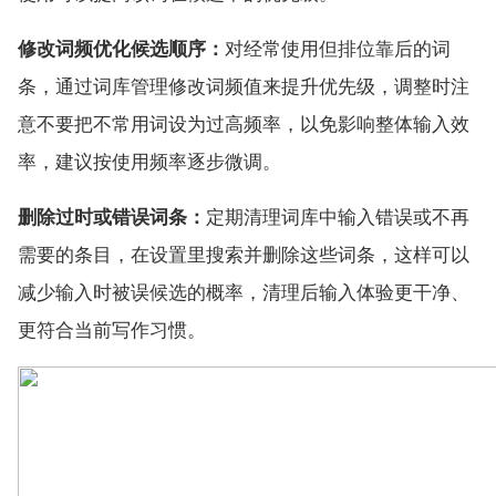
修改词频优化候选顺序：
对经常使用但排位靠后的词
条，通过词库管理修改词频值来提升优先级，调整时注
意不要把不常用词设为过高频率，以免影响整体输入效
率，建议按使用频率逐步微调。
删除过时或错误词条：
定期清理词库中输入错误或不再
需要的条目，在设置里搜索并删除这些词条，这样可以
减少输入时被误候选的概率，清理后输入体验更干净、
更符合当前写作习惯。