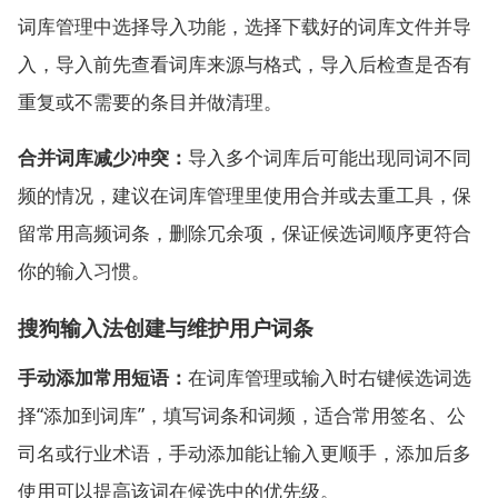
词库管理中选择导入功能，选择下载好的词库文件并导
入，导入前先查看词库来源与格式，导入后检查是否有
重复或不需要的条目并做清理。
合并词库减少冲突：
导入多个词库后可能出现同词不同
频的情况，建议在词库管理里使用合并或去重工具，保
留常用高频词条，删除冗余项，保证候选词顺序更符合
你的输入习惯。
搜狗输入法创建与维护用户词条
手动添加常用短语：
在词库管理或输入时右键候选词选
择“添加到词库”，填写词条和词频，适合常用签名、公
司名或行业术语，手动添加能让输入更顺手，添加后多
使用可以提高该词在候选中的优先级。