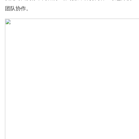
团队协作。