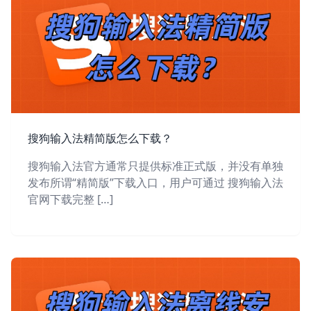
搜狗输入法精简版怎么下载？
搜狗输入法官方通常只提供标准正式版，并没有单独
发布所谓“精简版”下载入口，用户可通过 搜狗输入法
官网下载完整 […]