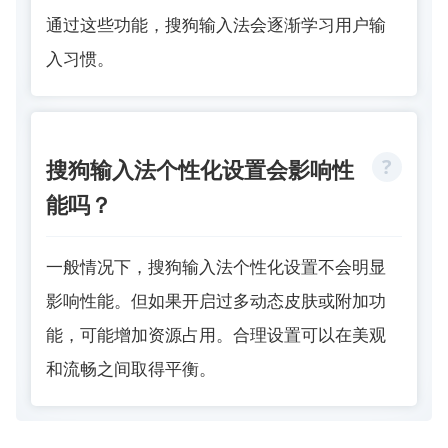
通过这些功能，搜狗输入法会逐渐学习用户输
入习惯。
搜狗输入法个性化设置会影响性
能吗？
一般情况下，搜狗输入法个性化设置不会明显
影响性能。但如果开启过多动态皮肤或附加功
能，可能增加资源占用。合理设置可以在美观
和流畅之间取得平衡。