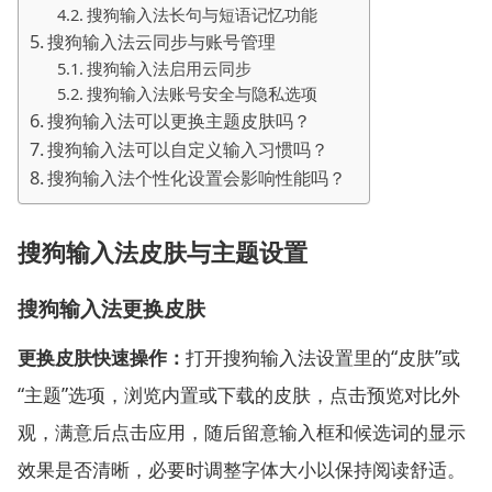
搜狗输入法长句与短语记忆功能
搜狗输入法云同步与账号管理
搜狗输入法启用云同步
搜狗输入法账号安全与隐私选项
搜狗输入法可以更换主题皮肤吗？
搜狗输入法可以自定义输入习惯吗？
搜狗输入法个性化设置会影响性能吗？
搜狗输入法皮肤与主题设置
搜狗输入法更换皮肤
更换皮肤快速操作：
打开搜狗输入法设置里的“皮肤”或
“主题”选项，浏览内置或下载的皮肤，点击预览对比外
观，满意后点击应用，随后留意输入框和候选词的显示
效果是否清晰，必要时调整字体大小以保持阅读舒适。