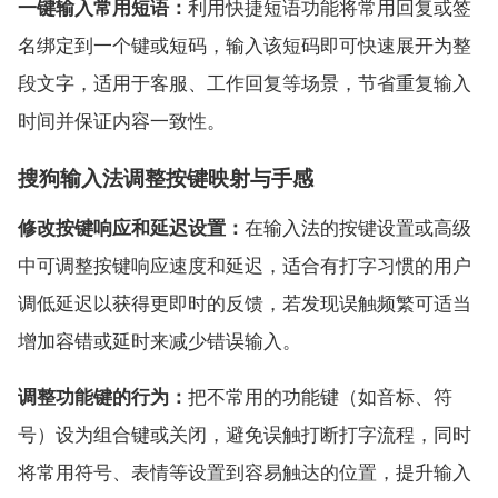
一键输入常用短语：
利用快捷短语功能将常用回复或签
名绑定到一个键或短码，输入该短码即可快速展开为整
段文字，适用于客服、工作回复等场景，节省重复输入
时间并保证内容一致性。
搜狗输入法调整按键映射与手感
修改按键响应和延迟设置：
在输入法的按键设置或高级
中可调整按键响应速度和延迟，适合有打字习惯的用户
调低延迟以获得更即时的反馈，若发现误触频繁可适当
增加容错或延时来减少错误输入。
调整功能键的行为：
把不常用的功能键（如音标、符
号）设为组合键或关闭，避免误触打断打字流程，同时
将常用符号、表情等设置到容易触达的位置，提升输入