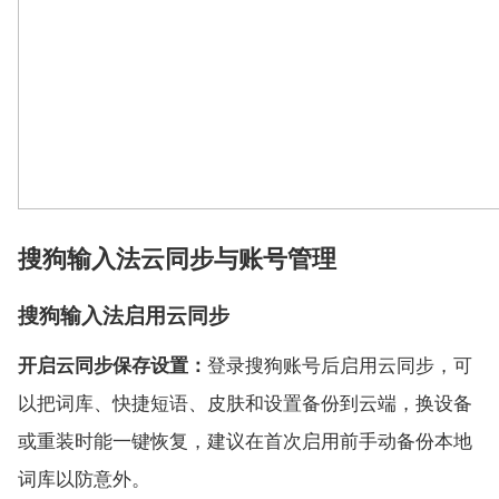
搜狗输入法云同步与账号管理
搜狗输入法启用云同步
开启云同步保存设置：
登录搜狗账号后启用云同步，可
以把词库、快捷短语、皮肤和设置备份到云端，换设备
或重装时能一键恢复，建议在首次启用前手动备份本地
词库以防意外。