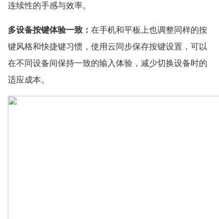
连续性的手感与效率。
多设备按键体验一致：
在手机和平板上也调整同样的按
键风格和快捷键习惯，使用云同步保存按键设置，可以
在不同设备间保持一致的输入体验，减少切换设备时的
适应成本。