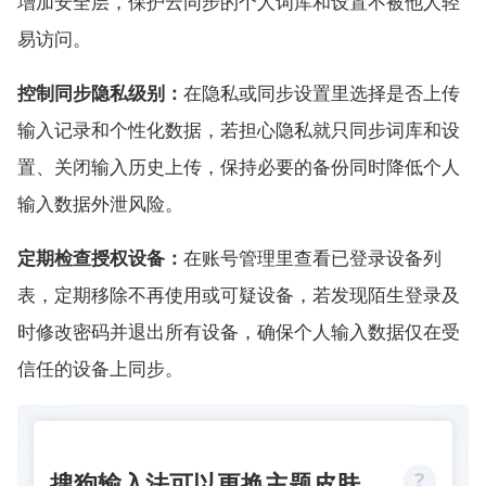
增加安全层，保护云同步的个人词库和设置不被他人轻
易访问。
控制同步隐私级别：
在隐私或同步设置里选择是否上传
输入记录和个性化数据，若担心隐私就只同步词库和设
置、关闭输入历史上传，保持必要的备份同时降低个人
输入数据外泄风险。
定期检查授权设备：
在账号管理里查看已登录设备列
表，定期移除不再使用或可疑设备，若发现陌生登录及
时修改密码并退出所有设备，确保个人输入数据仅在受
信任的设备上同步。
搜狗输入法可以更换主题皮肤