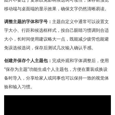
移动端与桌面端的显示效果，确保文字仍然清晰易读。
调整主题的字体和字号：
主题自定义中通常可以设置文
字大小、行距和候选框样式，按自己眼睛习惯调到合适
大小，长时间使用建议略大一点，既能减少疲劳也能避
免误选候选词，保存后测试几次输入确认手感。
创建并保存个人主题包：
完成外观和字体调整后，使用
“保存为主题”功能生成个人主题包，方便在重装或换设
备时导入，分享给家人或同事也可以保持一致的视觉体
验和输入习惯。