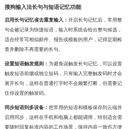
搜狗输入法长句与短语记忆功能
启用长句记忆省去重复输入：
开启长句记忆后，常用整
句会被记录为快捷短语，输入时系统会给出整句候选，
适合经常写相似邮件、报告或模板的用户，记得定期检
查并删除不再需要的长句。
设置短语触发规则：
为避免误触发长句记忆，可以设置
触发短语前缀或独立短码，只有输入完整触发码时才会
展开长句，这样在普通打字时不会频繁打断，但需要记
住你设置的触发码。
同步短语到多设备：
把常用的短语和模板保存到云端并
启用同步，这样在手机和电脑上都能调用，特别适合需
要随时回复标准内容的工作场景，保持内容一致也方便