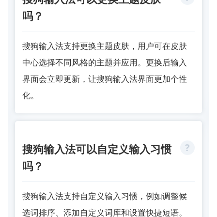
吗？
搜狗输入法支持更换主题皮肤，用户可在皮肤
中心选择不同风格的主题并应用。更换后输入
界面会立即更新，让搜狗输入法界面更加个性
化。
搜狗输入法可以自定义输入习惯
吗？
搜狗输入法支持自定义输入习惯，例如调整候
选词排序、添加自定义词库和设置快捷短语。