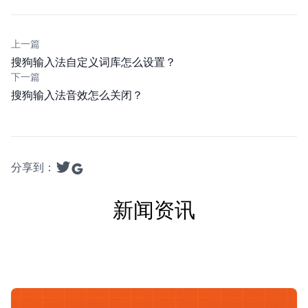
上一篇
搜狗输入法自定义词库怎么设置？
下一篇
搜狗输入法音效怎么关闭？
分享到：
新闻资讯