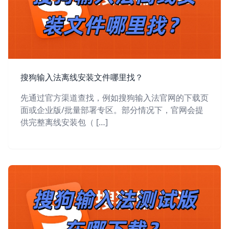
搜狗输入法离线安装文件哪里找？
先通过官方渠道查找，例如搜狗输入法官网的下载页
面或企业版/批量部署专区。部分情况下，官网会提
供完整离线安装包（ […]