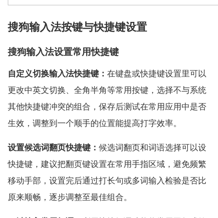
搜狗输入法按键与快捷键设置
搜狗输入法设置常用快捷键
自定义切换输入法快捷键：
在键盘或快捷键设置里可以
更改中英文切换、全角半角等常用按键，选择不与系统
其他快捷键冲突的组合，保存后测试在常用应用中是否
生效，调整到一个顺手的位置能提高打字效率。
设置候选词翻页快捷键：
候选词翻页和词语选择可以设
快捷键，建议把翻页键设置在常用手指区域，避免频繁
移动手部，设置完后通过打长句或多词输入检验是否比
原来顺畅，逐步调整至最佳组合。