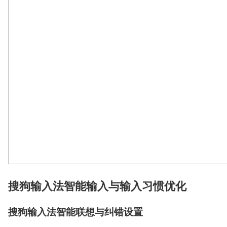
搜狗输入法智能输入与输入习惯优化
搜狗输入法智能联想与纠错设置