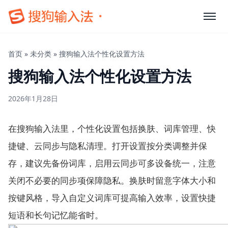
首页
»
未分类
»
搜狗输入法个性化设置方法
搜狗输入法个性化设置方法
2026年1月28日
在搜狗输入法里，个性化设置包括换肤、词库管理、快
捷键、云同步与隐私清理。打开设置按分类调整并保
存，建议先备份词库，启用云同步可多设备统一，注意
关闭不必要的同步项保障隐私。换肤时留意字体大小和
按键风格，导入自定义词库可提高输入效率，设置快捷
短语和长句记忆能省时。