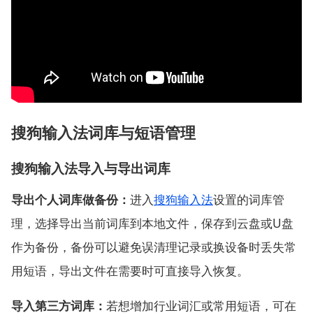
搜狗输入法词库与短语管理
搜狗输入法导入与导出词库
导出个人词库做备份：
进入
搜狗输入法
设置的词库管
理，选择导出当前词库到本地文件，保存到云盘或U盘
作为备份，备份可以避免误清理记录或换设备时丢失常
用短语，导出文件在需要时可直接导入恢复。
导入第三方词库：
若想增加行业词汇或常用短语，可在