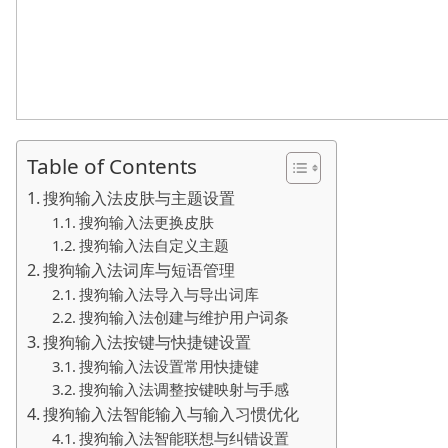
Table of Contents
搜狗输入法皮肤与主题设置
搜狗输入法更换皮肤
搜狗输入法自定义主题
搜狗输入法词库与短语管理
搜狗输入法导入与导出词库
搜狗输入法创建与维护用户词条
搜狗输入法按键与快捷键设置
搜狗输入法设置常用快捷键
搜狗输入法调整按键映射与手感
搜狗输入法智能输入与输入习惯优化
搜狗输入法智能联想与纠错设置