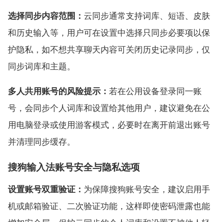
选择同步内容范围：
云同步通常支持词库、短语、皮肤
和历史输入等，用户可在设置中选择只同步必要项以保
护隐私，如不想共享聊天内容可关闭历史记录同步，仅
同步词库和主题。
多人共用账号的风险提示：
若在公用设备登录同一账
号，会同步个人词库和设置给其他用户，建议避免在公
用电脑登录或使用游客模式，必要时在离开前退出账号
并清理同步缓存。
搜狗输入法账号安全与隐私选项
设置账号双重验证：
为保障搜狗账号安全，建议启用手
机或邮箱验证、二次验证功能，这样即使密码泄露也能