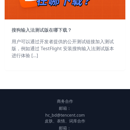
搜狗输入法测试版在哪下载？
用户可以通过开发者提供的公开测试链接加入测试
版，例如通过 TestFlight 安装搜狗输入法测试版本
进行体验 […]
商务合作
邮箱：
hc_bd@tencent.com
皮肤、表情、词库合作
邮箱：