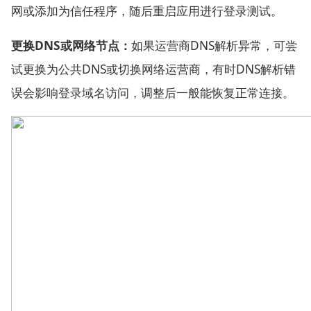
网或添加为信任程序，随后重启应用进行登录测试。
更换DNS或网络节点：
如果运营商DNS解析异常，可尝
试更换为公共DNS或切换网络运营商，有时DNS解析错
误会影响登录域名访问，调整后一般能恢复正常连接。