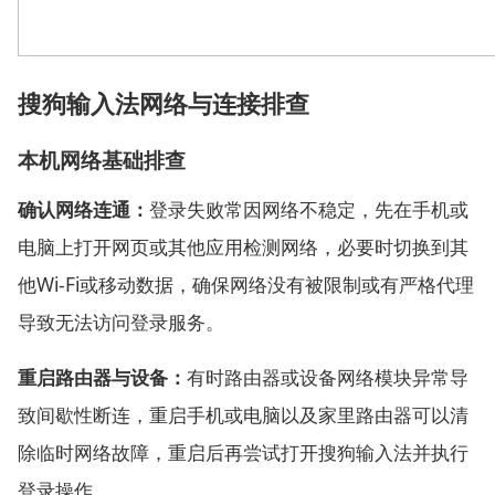
搜狗输入法网络与连接排查
本机网络基础排查
确认网络连通：
登录失败常因网络不稳定，先在手机或
电脑上打开网页或其他应用检测网络，必要时切换到其
他Wi‑Fi或移动数据，确保网络没有被限制或有严格代理
导致无法访问登录服务。
重启路由器与设备：
有时路由器或设备网络模块异常导
致间歇性断连，重启手机或电脑以及家里路由器可以清
除临时网络故障，重启后再尝试打开搜狗输入法并执行
登录操作。