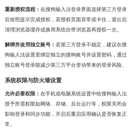
重新授权流程：
在搜狗输入法登录界面选择第三方登录
后按照提示完成授权，若授权页面异常或卡住，退出后
清理浏览器缓存或换用系统自带浏览器再授权一次。
解绑并改用独立账号：
若第三方登录不稳定，建议在搜
狗输入法设置里绑定独立的搜狗账号并设置密码，通过
独立账号登录能减少第三方平台变动带来的登录风险。
系统权限与防火墙设置
允许必要权限：
在手机或电脑系统设置中给搜狗输入法
授予所需权限如网络、存储、后台运行等，权限关闭会
影响登录和同步功能，开启后重启应用确认是否恢复正
常。