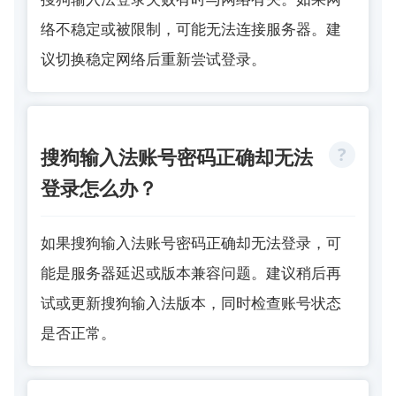
络不稳定或被限制，可能无法连接服务器。建
议切换稳定网络后重新尝试登录。
搜狗输入法账号密码正确却无法
登录怎么办？
如果搜狗输入法账号密码正确却无法登录，可
能是服务器延迟或版本兼容问题。建议稍后再
试或更新搜狗输入法版本，同时检查账号状态
是否正常。