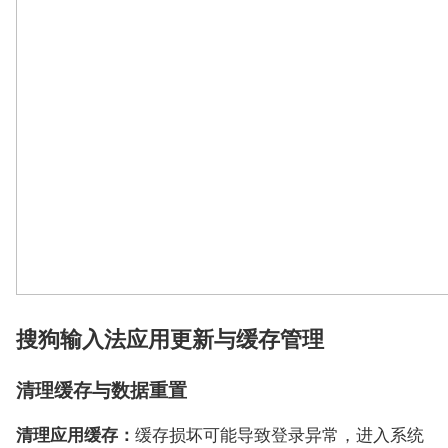
搜狗输入法应用更新与缓存管理
清理缓存与数据重置
清理应用缓存：
缓存损坏可能导致登录异常，进入系统