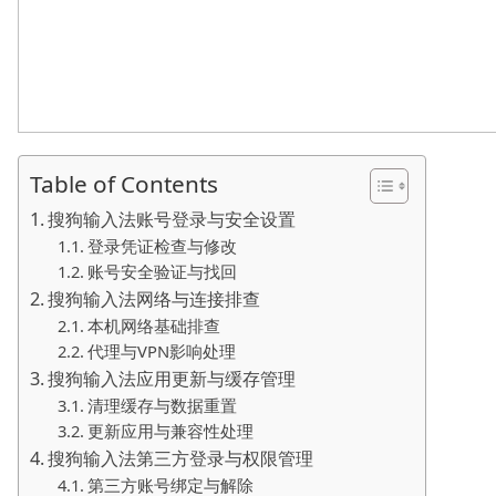
Table of Contents
搜狗输入法账号登录与安全设置
登录凭证检查与修改
账号安全验证与找回
搜狗输入法网络与连接排查
本机网络基础排查
代理与VPN影响处理
搜狗输入法应用更新与缓存管理
清理缓存与数据重置
更新应用与兼容性处理
搜狗输入法第三方登录与权限管理
第三方账号绑定与解除