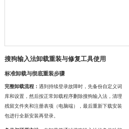
搜狗输入法卸载重装与修复工具使用
标准卸载与彻底重装步骤
完整卸载流程：
遇到持续登录故障时，先备份自定义词
库和设置，然后按正常卸载程序删除搜狗输入法，清理
残留文件夹和注册表项（电脑端），最后重新下载安装
包进行全新安装再登录。