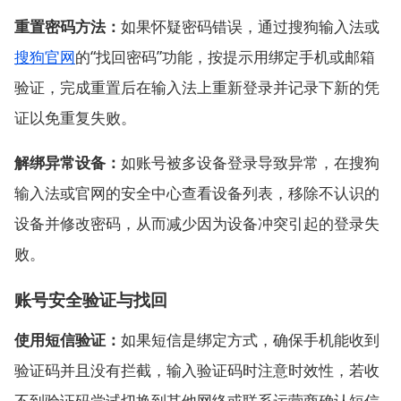
重置密码方法：
如果怀疑密码错误，通过搜狗输入法或
搜狗官网
的“找回密码”功能，按提示用绑定手机或邮箱
验证，完成重置后在输入法上重新登录并记录下新的凭
证以免重复失败。
解绑异常设备：
如账号被多设备登录导致异常，在搜狗
输入法或官网的安全中心查看设备列表，移除不认识的
设备并修改密码，从而减少因为设备冲突引起的登录失
败。
账号安全验证与找回
使用短信验证：
如果短信是绑定方式，确保手机能收到
验证码并且没有拦截，输入验证码时注意时效性，若收
不到验证码尝试切换到其他网络或联系运营商确认短信