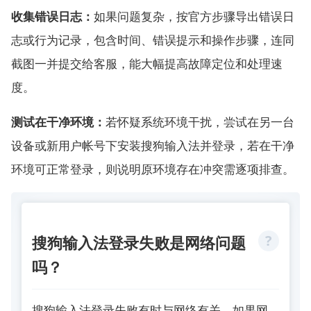
收集错误日志：
如果问题复杂，按官方步骤导出错误日
志或行为记录，包含时间、错误提示和操作步骤，连同
截图一并提交给客服，能大幅提高故障定位和处理速
度。
测试在干净环境：
若怀疑系统环境干扰，尝试在另一台
设备或新用户帐号下安装搜狗输入法并登录，若在干净
环境可正常登录，则说明原环境存在冲突需逐项排查。
搜狗输入法登录失败是网络问题
吗？
搜狗输入法登录失败有时与网络有关。如果网