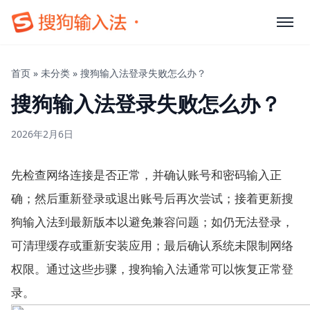
首页
»
未分类
»
搜狗输入法登录失败怎么办？
搜狗输入法登录失败怎么办？
2026年2月6日
先检查网络连接是否正常，并确认账号和密码输入正
确；然后重新登录或退出账号后再次尝试；接着更新搜
狗输入法到最新版本以避免兼容问题；如仍无法登录，
可清理缓存或重新安装应用；最后确认系统未限制网络
权限。通过这些步骤，搜狗输入法通常可以恢复正常登
录。