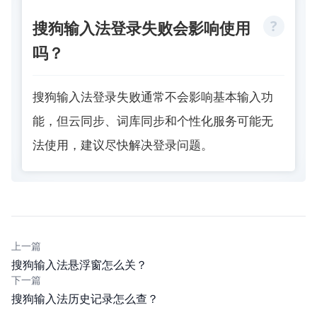
搜狗输入法登录失败会影响使用
吗？
搜狗输入法登录失败通常不会影响基本输入功
能，但云同步、词库同步和个性化服务可能无
法使用，建议尽快解决登录问题。
上一篇
搜狗输入法悬浮窗怎么关？
下一篇
搜狗输入法历史记录怎么查？