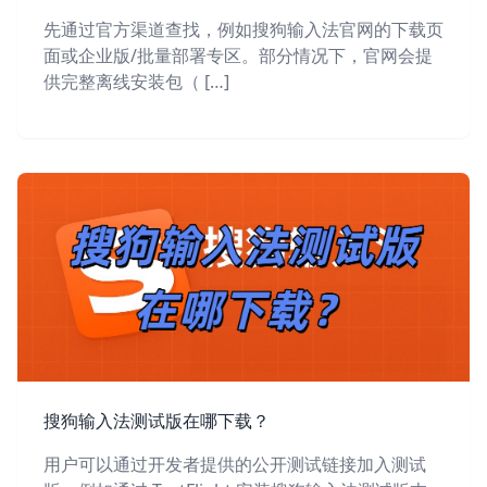
先通过官方渠道查找，例如搜狗输入法官网的下载页
面或企业版/批量部署专区。部分情况下，官网会提
供完整离线安装包（ […]
搜狗输入法测试版在哪下载？
用户可以通过开发者提供的公开测试链接加入测试