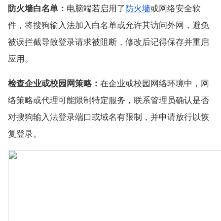
防火墙白名单：
电脑端若启用了
防火墙
或网络安全软
件，将搜狗输入法加入白名单或允许其访问外网，避免
被误拦截导致登录请求被阻断，修改后记得保存并重启
应用。
检查企业或校园网策略：
在企业或校园网络环境中，网
络策略或代理可能限制特定服务，联系管理员确认是否
对搜狗输入法登录端口或域名有限制，并申请放行以恢
复登录。