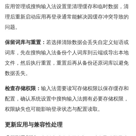
应用管理或搜狗输入法设置里清理缓存和临时数据，清
理后重新启动应用再登录通常能解决因缓存冲突导致的
问题。
保留词库与重置：
若选择清除数据会丢失自定义短语或
词库，先在搜狗输入法备份个人词库到云端或导出本地
文件，然后执行重置，重置后再从备份还原词库以避免
数据丢失。
检查存储权限：
输入法需要读写存储权限以保存缓存和
配置，确认系统设置中搜狗输入法拥有必要存储权限，
权限缺失也可能影响登录状态与配置读取。
更新应用与兼容性处理