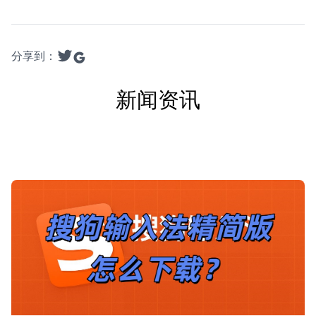
分享到：
新闻资讯