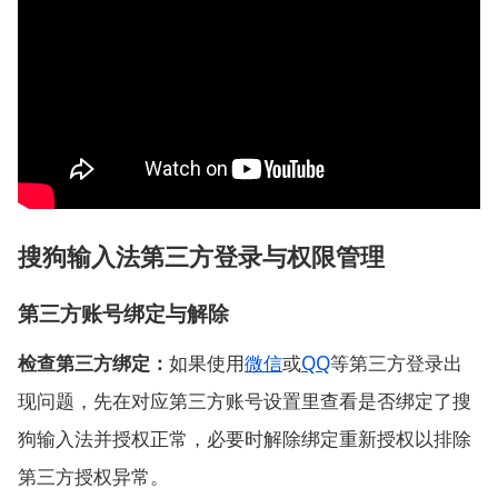
搜狗输入法第三方登录与权限管理
第三方账号绑定与解除
检查第三方绑定：
如果使用
微信
或
QQ
等第三方登录出
现问题，先在对应第三方账号设置里查看是否绑定了搜
狗输入法并授权正常，必要时解除绑定重新授权以排除
第三方授权异常。