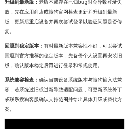
升级到最新版：
老版本或存在已知bug时会导致登录失
败，先在应用商店或搜狗官网检查更新并升级到最新
版，更新后重启设备并再次尝试登录以验证问题是否修
复。
回退到稳定版本：
有时最新版本兼容性不好，可以尝试
回退到官方推荐的稳定版本，先备份个人设置再安装旧
版，确认版本稳定后再进行登录和常规使用。
系统兼容检查：
确认当前设备系统版本与搜狗输入法兼
容，若系统过旧或过新导致适配问题，可更新系统补丁
或联系搜狗客服确认支持范围并给出具体升级或替代方
案。