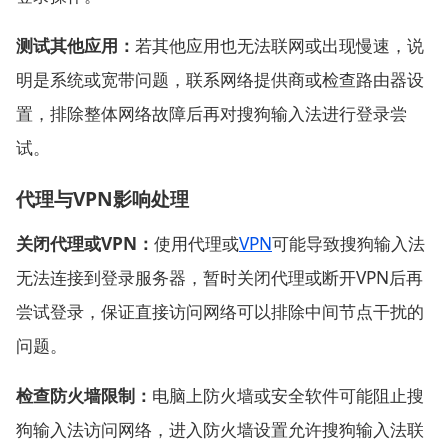
测试其他应用：
若其他应用也无法联网或出现慢速，说
明是系统或宽带问题，联系网络提供商或检查路由器设
置，排除整体网络故障后再对搜狗输入法进行登录尝
试。
代理与VPN影响处理
关闭代理或VPN：
使用代理或
VPN
可能导致搜狗输入法
无法连接到登录服务器，暂时关闭代理或断开VPN后再
尝试登录，保证直接访问网络可以排除中间节点干扰的
问题。
检查防火墙限制：
电脑上防火墙或安全软件可能阻止搜
狗输入法访问网络，进入防火墙设置允许搜狗输入法联