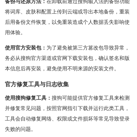
备份与还原方法：
在卸载前通过搜狗输入法的备份功能
将词库、皮肤和配置上传到云端或导出本地备份，重装
后用备份文件恢复，以免重装造成个人数据丢失影响使
用体验。
使用官方安装包：
为了避免被第三方篡改包导致异常，
务必从搜狗官方渠道或官网下载安装包，确认签名和版
本信息后再安装，避免使用不明来源的安装文件。
官方修复工具与日志收集
使用搜狗修复工具：
搜狗可能提供官方修复工具来检测
并修复常见问题，按照官网指引下载并运行此类工具，
工具会自动修复网络、权限或文件损坏等常见导致登录
失败的问题。