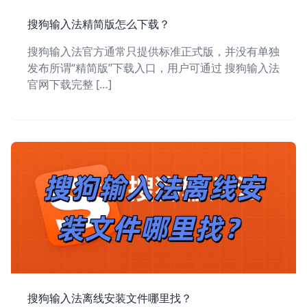
搜狗输入法精简版怎么下载？
搜狗输入法官方通常只提供标准正式版，并没有单独
发布所谓“精简版”下载入口，用户可通过 搜狗输入法
官网下载完整 […]
搜狗输入法离线安装文件哪里找？