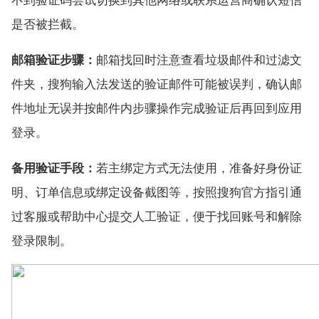
是否被拦截。
邮箱验证步骤：
邮箱找回时注意查看垃圾邮件和过滤文
件夹，搜狗输入法发送的验证邮件可能被误判，确认邮
件地址无误并按邮件内步骤操作完成验证后再回到应用
登录。
备用验证手段：
若主绑定方式无法使用，准备好身份证
明、订单信息或绑定设备截图等，按照搜狗官方指引通
过客服或帮助中心提交人工验证，便于找回账号和解除
登录限制。