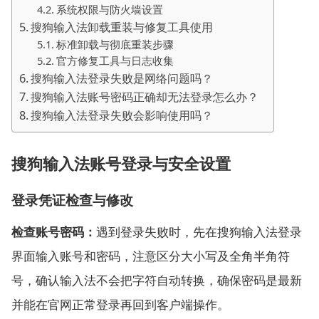
系统权限与防火墙设置
搜狗输入法卸载重装与修复工具使用
标准卸载与彻底重装步骤
官方修复工具与日志收集
搜狗输入法登录失败是网络问题吗？
搜狗输入法账号密码正确却无法登录怎么办？
搜狗输入法登录失败会影响使用吗？
搜狗输入法账号登录与安全设置
登录凭证检查与修改
检查账号密码：
遇到登录失败时，先在搜狗输入法登录
界面输入账号和密码，注意区分大小写及全角半角符
号，确认输入法不会把字符自动转换，确保密码是最新
并能在官网正常登录再回到客户端操作。