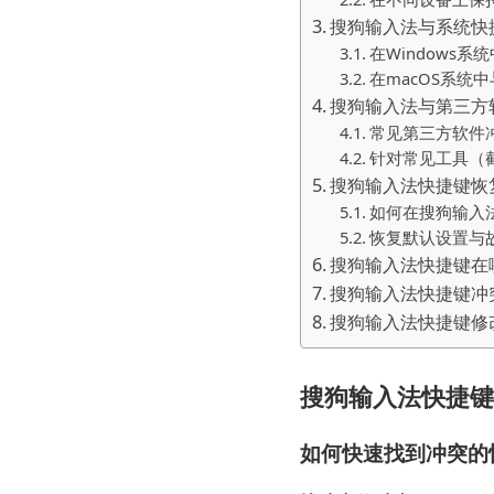
搜狗输入法与系统快
在Windows
在macOS系统
搜狗输入法与第三方
常见第三方软件
针对常见工具（
搜狗输入法快捷键恢
如何在搜狗输入
恢复默认设置与
搜狗输入法快捷键在
搜狗输入法快捷键冲
搜狗输入法快捷键修
搜狗输入法快捷键
如何快速找到冲突的