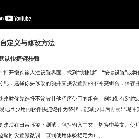
自定义与修改方法
默认快捷键步骤
：
打开搜狗输入法设置界面，找到“快捷键”、“按键设置”或
分配，选择你要修改的项并直接设置新的不冲突组合，保存
修改时优先选择不常被其他程序使用的组合，例如带有Shift或
选择易记且少用的软件快捷键作为替代，能减少日后再次出现冲
更改后在日常环境下测试，包括输入中文、切换中英文、使
题返回设置做微调，直到使用体验稳定为止。