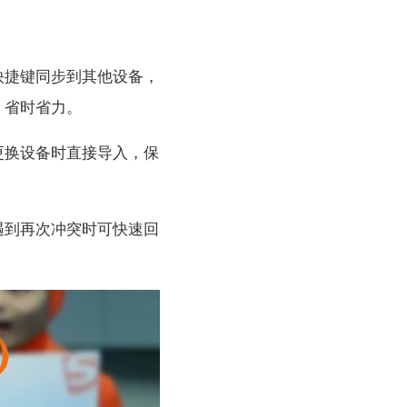
快捷键同步到其他设备，
，省时省力。
更换设备时直接导入，保
遇到再次冲突时可快速回