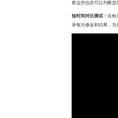
察这些信息可以判断是
短时间对比测试：
在检
录每次修改和结果，为