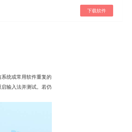
下载软件
与系统或常用软件重复的
重启输入法并测试。若仍