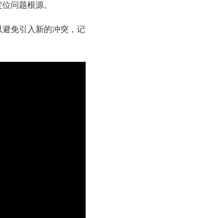
定位问题根源。
以避免引入新的冲突，记