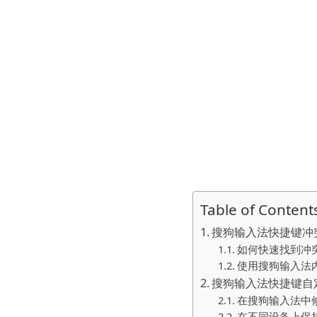
Table of Content
搜狗输入法快捷键冲
如何快速找到冲
使用搜狗输入法
搜狗输入法快捷键自
在搜狗输入法中
在不同设备上保