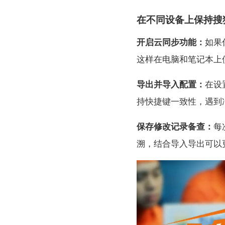
在不同设备上保持搜
开启云同步功能：
如果
这样在电脑和笔记本上
导出并导入配置：
在设
持快捷键一致性，遇到
保存修改记录备查：
每
溯，结合导入导出可以