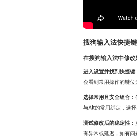
搜狗输入法快捷键
在搜狗输入法中修改
进入设置并找到快捷键
会看到常用操作的键位
选择常用且安全组合：
与Alt的常用绑定，
测试修改后的稳定性：
有异常或延迟，如有问