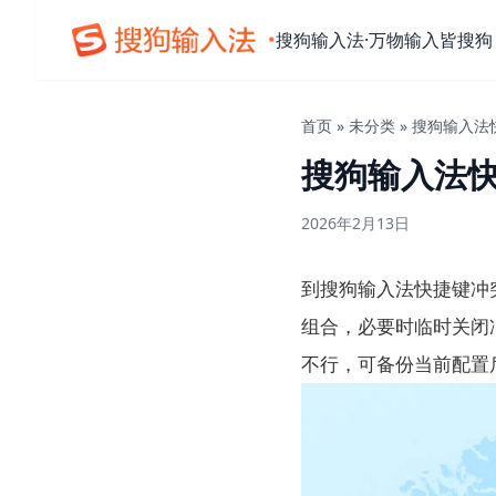
搜狗输入法·万物输入皆搜狗
首页
»
未分类
»
搜狗输入法
搜狗输入法
2026年2月13日
到搜狗输入法快捷键冲
组合，必要时临时关闭
不行，可备份当前配置