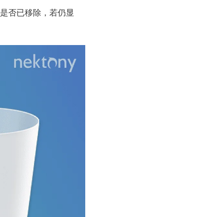
表是否已移除，若仍显