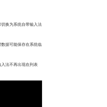
保切换为系统自带输入法
时数据可能保存在系统临
输入法不再出现在列表