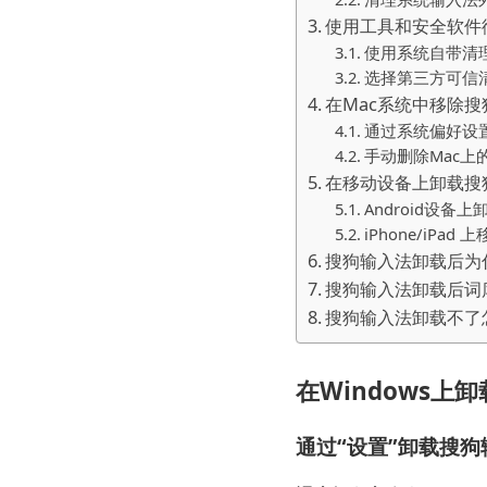
使用工具和安全软件
使用系统自带清
选择第三方可信
在Mac系统中移除
通过系统偏好设
手动删除Mac上
在移动设备上卸载搜狗输
Android设备
iPhone/iPa
搜狗输入法卸载后为
搜狗输入法卸载后词
搜狗输入法卸载不了
在Windows上
通过“设置”卸载搜狗