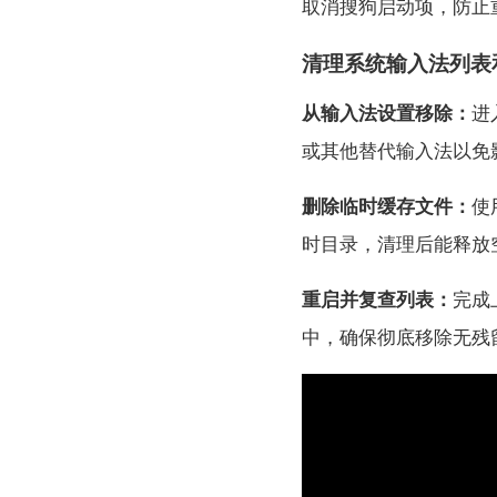
取消搜狗启动项，防止
清理系统输入法列表
从输入法设置移除：
进
或其他替代输入法以免
删除临时缓存文件：
使
时目录，清理后能释放
重启并复查列表：
完成
中，确保彻底移除无残