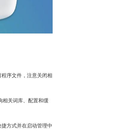
留程序文件，注意关闭相
搜狗相关词库、配置和缓
快捷方式并在启动管理中