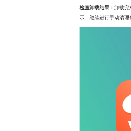
检查卸载结果：
卸载完
示，继续进行手动清理