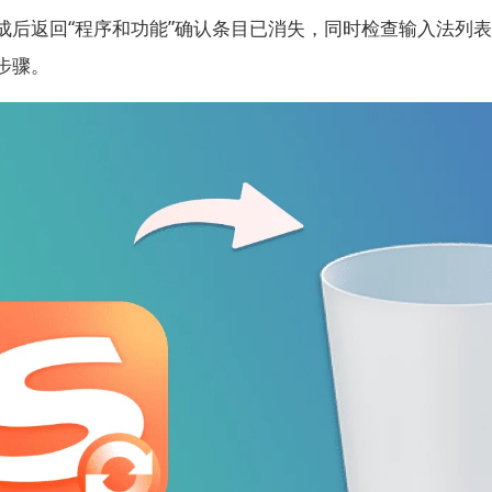
成后返回“程序和功能”确认条目已消失，同时检查输入法列
步骤。