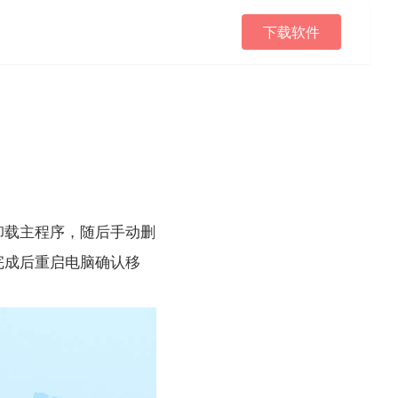
下载软件
卸载主程序，随后手动删
完成后重启电脑确认移