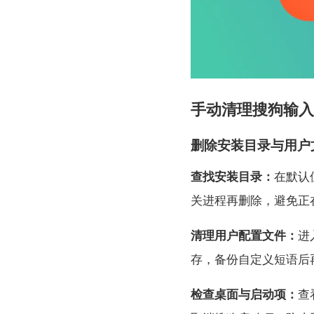
手动清理搜狗输入
删除安装目录与用户
查找安装目录：
在默认
关进程再删除，避免正
清理用户配置文件：
进
存，备份自定义短语后
检查桌面与启动项：
查