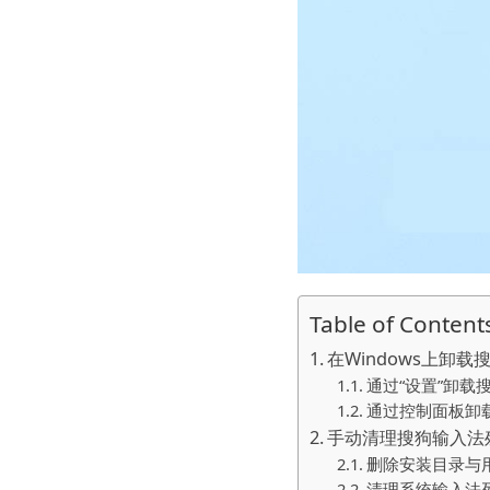
Table of Content
在Windows上卸
通过“设置”卸载
通过控制面板卸
手动清理搜狗输入法
删除安装目录与
清理系统输入法