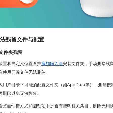
法残留文件与配置
文件夹残留
位置和自定义位置查找
搜狗输入法
安装文件夹，手动删除残
在使用导致文件无法删除。
入用户目录下可能的配置文件夹（如AppData等），删除
再删除以免无法恢复。
看桌面快捷方式和启动项中是否有搜狗相关条目，删除无用