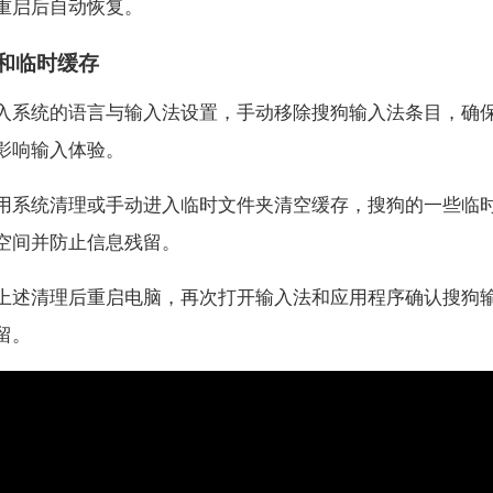
重启后自动恢复。
和临时缓存
入系统的语言与输入法设置，手动移除搜狗输入法条目，确
影响输入体验。
用系统清理或手动进入临时文件夹清空缓存，搜狗的一些临
空间并防止信息残留。
上述清理后重启电脑，再次打开输入法和应用程序确认搜狗
留。