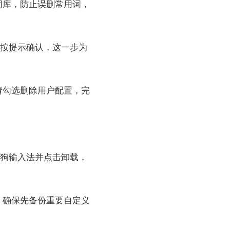
词库，防止误删常用词，
，按提示确认，这一步为
请勾选删除用户配置，完
搜狗输入法并点击卸载，
，确保先备份重要自定义