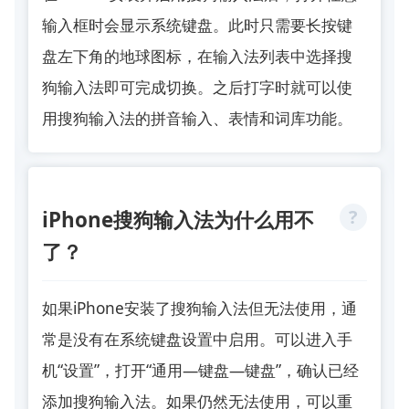
输入框时会显示系统键盘。此时只需要长按键
盘左下角的地球图标，在输入法列表中选择搜
狗输入法即可完成切换。之后打字时就可以使
用搜狗输入法的拼音输入、表情和词库功能。
iPhone搜狗输入法为什么用不
了？
如果iPhone安装了搜狗输入法但无法使用，通
常是没有在系统键盘设置中启用。可以进入手
机“设置”，打开“通用—键盘—键盘”，确认已经
添加搜狗输入法。如果仍然无法使用，可以重