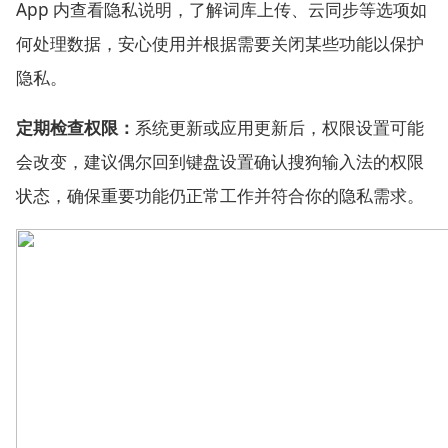
App 内查看隐私说明，了解词库上传、云同步等选项如
何处理数据，安心使用并根据需要关闭某些功能以保护
隐私。
定期检查权限：
系统更新或应用更新后，权限设置可能
会改变，建议偶尔回到键盘设置确认搜狗输入法的权限
状态，确保重要功能仍正常工作并符合你的隐私需求。