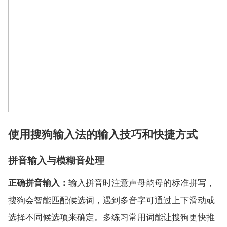
使用搜狗输入法的输入技巧和快捷方式
拼音输入与模糊音处理
正确拼音输入：
输入拼音时注意声母韵母的标准拼写，
搜狗会智能匹配候选词，遇到多音字可通过上下滑动或
选择不同候选项来确定。多练习常用词能让搜狗更快推