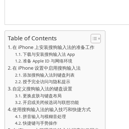
Table of Contents
在 iPhone 上安装搜狗输入法的准备工作
下载与安装搜狗输入法 App
准备 Apple ID 与网络环境
在 iPhone 设置中启用搜狗输入法
添加搜狗输入法到键盘列表
授予完全访问与隐私提示
自定义搜狗输入法的键盘设置
更换皮肤与键盘布局
开启或关闭候选词与联想功能
使用搜狗输入法的输入技巧和快捷方式
拼音输入与模糊音处理
快捷键与手势操作