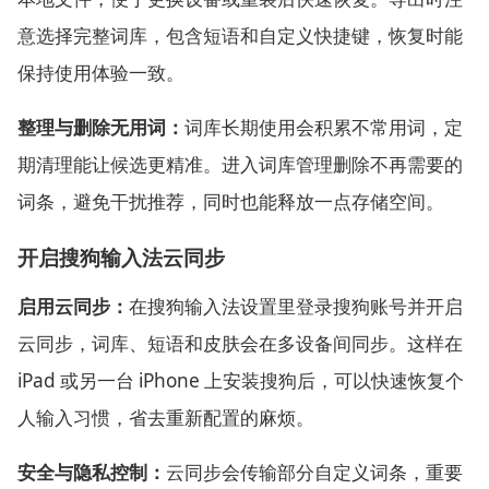
意选择完整词库，包含短语和自定义快捷键，恢复时能
保持使用体验一致。
整理与删除无用词：
词库长期使用会积累不常用词，定
期清理能让候选更精准。进入词库管理删除不再需要的
词条，避免干扰推荐，同时也能释放一点存储空间。
开启搜狗输入法云同步
启用云同步：
在搜狗输入法设置里登录搜狗账号并开启
云同步，词库、短语和皮肤会在多设备间同步。这样在
iPad 或另一台 iPhone 上安装搜狗后，可以快速恢复个
人输入习惯，省去重新配置的麻烦。
安全与隐私控制：
云同步会传输部分自定义词条，重要