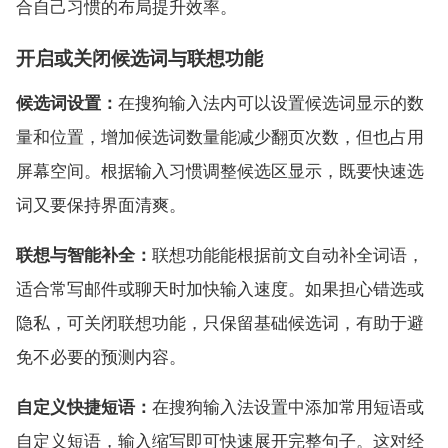
合自己习惯的布局提升效率。
开启或关闭候选词与联想功能
候选词设置：
在搜狗输入法内可以设置候选词显示的数
量和位置，增加候选词数量能减少翻页次数，但也占用
屏幕空间。根据输入习惯调整候选区显示，既要快速选
词又要保持界面清爽。
联想与智能补全：
联想功能能根据前文自动补全词语，
适合常写邮件或聊天时加快输入速度。如果担心错选或
隐私，可关闭联想功能，只保留基础候选词，有助于避
免不必要的预测内容。
自定义快捷短语：
在搜狗输入法设置中添加常用短语或
自定义短语，输入缩写即可快速展开完整句子。这对经