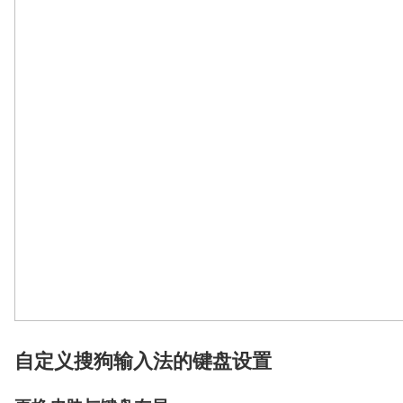
自定义搜狗输入法的键盘设置