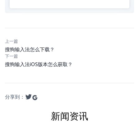
上一篇
搜狗输入法怎么下载？
下一篇
搜狗输入法iOS版本怎么获取？
分享到：
新闻资讯