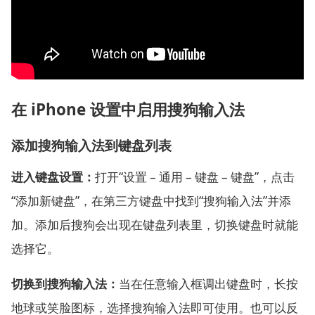
在 iPhone 设置中启用搜狗输入法
添加搜狗输入法到键盘列表
进入键盘设置：
打开“设置 – 通用 – 键盘 – 键盘”，点击
“添加新键盘”，在第三方键盘中找到“搜狗输入法”并添
加。添加后搜狗会出现在键盘列表里，切换键盘时就能
选择它。
切换到搜狗输入法：
当在任意输入框调出键盘时，长按
地球或笑脸图标，选择搜狗输入法即可使用。也可以反