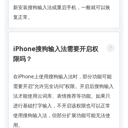
新安装搜狗输入法或重启手机，一般就可以恢
复正常。
iPhone搜狗输入法需要开启权
限吗？
在iPhone上使用搜狗输入法时，部分功能可能
需要开启“允许完全访问”权限。开启后搜狗输入
法才能使用云词库、表情推荐等功能。如果只
进行基础打字输入，不开启该权限也可以正常
使用搜狗输入法，但部分扩展功能可能无法使
用。