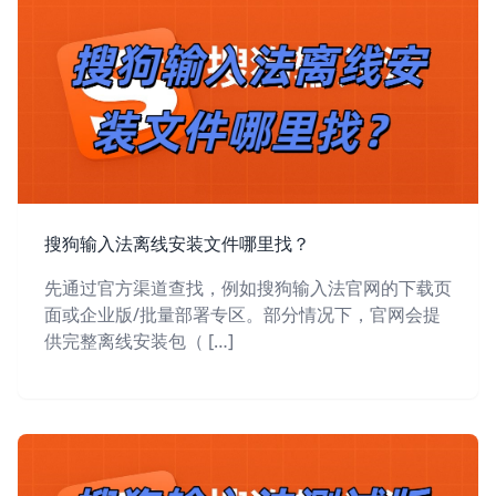
搜狗输入法离线安装文件哪里找？
先通过官方渠道查找，例如搜狗输入法官网的下载页
面或企业版/批量部署专区。部分情况下，官网会提
供完整离线安装包（ […]