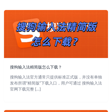
搜狗输入法精简版怎么下载？
搜狗输入法官方通常只提供标准正式版，并没有单独
发布所谓“精简版”下载入口，用户可通过 搜狗输入法
官网下载完整 […]