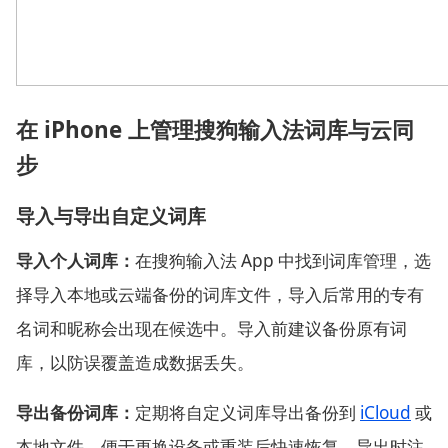
在 iPhone 上管理搜狗输入法词库与云同
步
导入与导出自定义词库
导入个人词库：
在搜狗输入法 App 中找到词库管理，选
择导入本地或云端备份的词库文件，导入后常用的专有
名词和昵称会出现在候选中。导入前建议备份原有词
库，以防误覆盖造成数据丢失。
导出备份词库：
定期将自定义词库导出备份到
iCloud
或
本地文件，便于更换设备或重装后快速恢复。导出时注