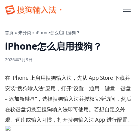
首页
»
未分类
»
iPhone怎么启用搜狗？
iPhone怎么启用搜狗？
2026年3月9日
在 iPhone 上启用搜狗输入法，先从 App Store 下载并
安装“搜狗输入法”应用，打开“设置 – 通用 – 键盘 – 键盘
– 添加新键盘”，选择搜狗输入法并授权完全访问，然后
在软键盘切换至搜狗输入法即可使用。若想自定义外
观、词库或输入习惯，打开搜狗输入法 App 进行配置。