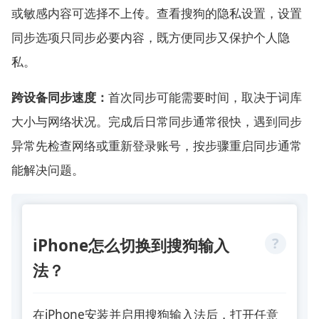
或敏感内容可选择不上传。查看搜狗的隐私设置，设置
同步选项只同步必要内容，既方便同步又保护个人隐
私。
跨设备同步速度：
首次同步可能需要时间，取决于词库
大小与网络状况。完成后日常同步通常很快，遇到同步
异常先检查网络或重新登录账号，按步骤重启同步通常
能解决问题。
iPhone怎么切换到搜狗输入
法？
在iPhone安装并启用搜狗输入法后，打开任意