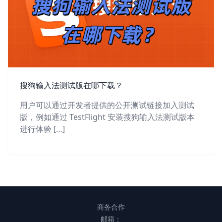
搜狗输入法测试版在哪下载？
用户可以通过开发者提供的公开测试链接加入测试
版，例如通过 TestFlight 安装搜狗输入法测试版本
进行体验 […]
商务合作
邮箱：