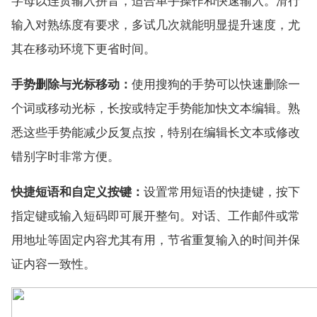
字母以连贯输入拼音，适合单手操作和快速输入。滑行
输入对熟练度有要求，多试几次就能明显提升速度，尤
其在移动环境下更省时间。
手势删除与光标移动：
使用搜狗的手势可以快速删除一
个词或移动光标，长按或特定手势能加快文本编辑。熟
悉这些手势能减少反复点按，特别在编辑长文本或修改
错别字时非常方便。
快捷短语和自定义按键：
设置常用短语的快捷键，按下
指定键或输入短码即可展开整句。对话、工作邮件或常
用地址等固定内容尤其有用，节省重复输入的时间并保
证内容一致性。