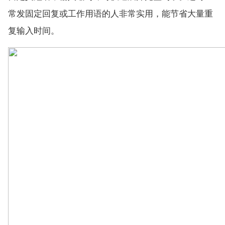
常发固定回复或工作用语的人非常实用，能节省大量重
复输入时间。