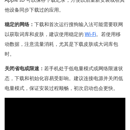
他设备同步下载过的应用。
稳定的网络：
下载和首次运行搜狗输入法可能需要联网
以获取词库和皮肤，建议使用稳定的
Wi-Fi
。若使用移
动数据，注意流量消耗，尤其是下载皮肤或大词库包
时。
关闭省电或限速：
若手机处于低电量模式或网络限速状
态，下载和初始化容易受影响。建议连接电源并关闭低
电量模式，保证安装过程顺畅，初次启动也会更快。