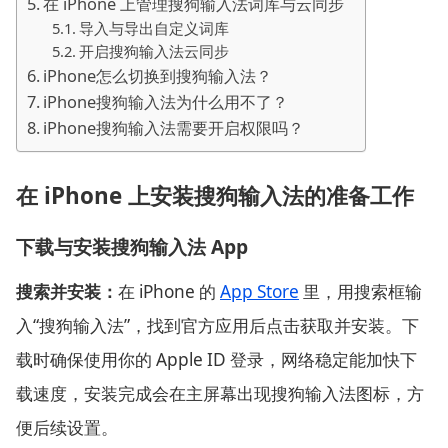
在 iPhone 上管理搜狗输入法词库与云同步
导入与导出自定义词库
开启搜狗输入法云同步
iPhone怎么切换到搜狗输入法？
iPhone搜狗输入法为什么用不了？
iPhone搜狗输入法需要开启权限吗？
在 iPhone 上安装搜狗输入法的准备工作
下载与安装搜狗输入法 App
搜索并安装：
在 iPhone 的
App Store
里，用搜索框输
入“搜狗输入法”，找到官方应用后点击获取并安装。下
载时确保使用你的 Apple ID 登录，网络稳定能加快下
载速度，安装完成会在主屏幕出现搜狗输入法图标，方
便后续设置。