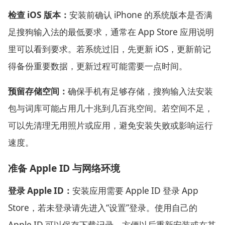
检查 iOS 版本：
安装前确认 iPhone 的系统版本是否满
足搜狗输入法的最低要求，通常在 App Store 应用说明
里可以看到要求。若系统过旧，先更新 iOS，更新前记
得备份重要数据，更新过程可能需要一点时间。
预留存储空间：
确保手机有足够存储，搜狗输入法安装
包与词库可能占用几十兆到几百兆空间。若空间不足，
可以先清理无用照片或应用，避免安装失败或影响运行
速度。
准备 Apple ID 与网络环境
登录 Apple ID：
安装应用需要 Apple ID 登录 App
Store，若未登录请先进入“设置”登录。使用自己的
Apple ID 可以保存下载记录，方便以后重新安装或在其