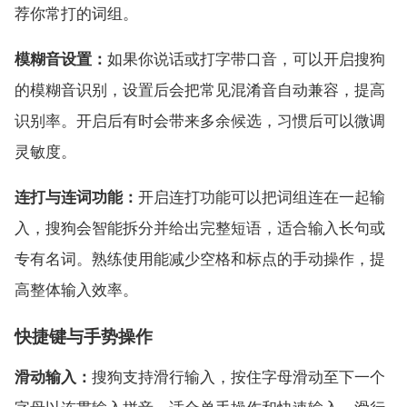
荐你常打的词组。
模糊音设置：
如果你说话或打字带口音，可以开启搜狗
的模糊音识别，设置后会把常见混淆音自动兼容，提高
识别率。开启后有时会带来多余候选，习惯后可以微调
灵敏度。
连打与连词功能：
开启连打功能可以把词组连在一起输
入，搜狗会智能拆分并给出完整短语，适合输入长句或
专有名词。熟练使用能减少空格和标点的手动操作，提
高整体输入效率。
快捷键与手势操作
滑动输入：
搜狗支持滑行输入，按住字母滑动至下一个