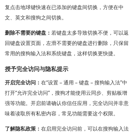
复点击地球键快速在已添加的键盘间切换，方便在中
文、英文和搜狗之间切换。
删除不需要的键盘：
若键盘太多导致切换不便，可以返
回键盘设置页面，左滑不需要的键盘进行删除，只保留
常用的搜狗输入法和系统键盘，这样切换更快捷。
授予完全访问与隐私提示
开启完全访问：
在“设置 – 通用 – 键盘 – 搜狗输入法”中
打开“允许完全访问”，搜狗才能使用云同步、剪贴板增
强等功能。开启前请确认你信任应用，完全访问并非意
味着读取所有私密内容，常见功能需要这个权限。
了解隐私政策：
在启用完全访问前，可以在搜狗输入法