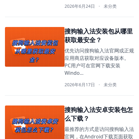
2026年6月24日
·
未分类
搜狗输入法安装包从哪里
获取最安全？
优先访问搜狗输入法官网或正规
应用商店获取对应设备版本。
PC用户可在官网下载安装
Windo...
2026年6月17日
·
未分类
搜狗输入法安卓安装包怎
么下载？
最推荐的方式是访问搜狗输入法
官网，在Android下载页面获取