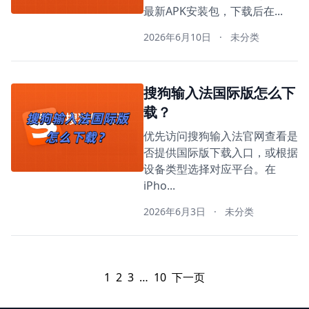
最新APK安装包，下载后在...
2026年6月10日
·
未分类
搜狗输入法国际版怎么下
载？
优先访问搜狗输入法官网查看是
否提供国际版下载入口，或根据
设备类型选择对应平台。在
iPho...
2026年6月3日
·
未分类
1
2
3
…
10
下一页