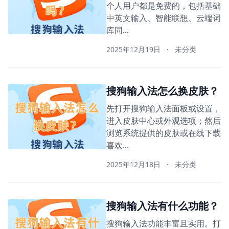
个人用户都是免费的，包括基础
中英文输入、智能联想、云端词
库同...
2025年12月19日
·
未分类
搜狗输入法怎么换皮肤？
先打开搜狗输入法面板或设置，
进入皮肤中心或外观选项；然后
浏览系统提供的皮肤或在线下载
喜欢...
2025年12月18日
·
未分类
搜狗输入法有什么功能？
搜狗输入法功能丰富且实用。打