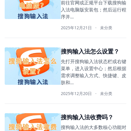
前往官网或正规平台下载搜狗输
入法电脑版安装包；然后运行程
序并...
2025年12月21日
·
未分类
搜狗输入法怎么设置？
先打开搜狗输入法状态栏或右键
菜单，进入设置中心；然后根据
需求调整输入方式、快捷键、皮
肤和...
2025年12月20日
·
未分类
搜狗输入法收费吗？
搜狗输入法的大多数核心功能对