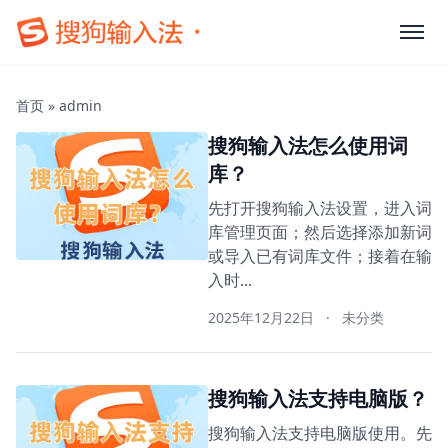
首页
»
admin
搜狗输入法怎么使用词
库？
先打开搜狗输入法设置，进入词
库管理页面；然后选择添加新词
或导入已有词库文件；接着在输
入时...
2025年12月22日
·
未分类
搜狗输入法支持电脑版？
搜狗输入法支持电脑版使用。先