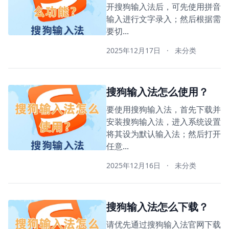
开搜狗输入法后，可先使用拼音
输入进行文字录入；然后根据需
要切...
2025年12月17日
·
未分类
搜狗输入法怎么使用？
要使用搜狗输入法，首先下载并
安装搜狗输入法，进入系统设置
将其设为默认输入法；然后打开
任意...
2025年12月16日
·
未分类
搜狗输入法怎么下载？
请优先通过搜狗输入法官网下载